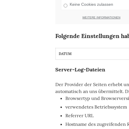
Keine Cookies zulassen
WEITERE INFORMATIONEN
Folgende Einstellungen hab
DATUM
Server-Log-Dateien
Der Provider der Seiten erhebt u
automatisch an uns übermittelt. Di
Browsertyp und Browservers
verwendetes Betriebssystem
Referrer URL
Hostname des zugreifenden 