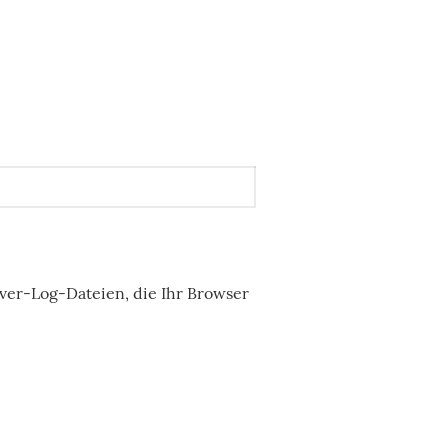
ver-Log-Dateien, die Ihr Browser