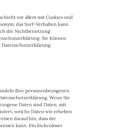
schieht vor allem mit Cookies und
anonym; das Surf-Verhalten kann
rch die Nichtbenutzung
tenschutzerklärung. Sie können
r Datenschutzerklärung
ehandeln Ihre personenbezogenen
 Datenschutzerklärung. Wenn Sie
zogene Daten sind Daten, mit
äutert, welche Daten wir erheben
eisen darauf hin, dass die
weisen kann. Ein lückenloser