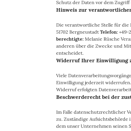
Schutz der Daten vor dem Zugriff 
Hinweis zur verantwortlichen
Die verantwortliche Stelle für die
51702 Bergneustadt
Telefon:
+49-
berechtigte:
Melanie Rüsche Verant
anderen über die Zwecke und Mitt
entscheidet.
Widerruf Ihrer Einwilligung 
Viele Datenverarbeitungsvorgänge 
Einwilligung jederzeit widerrufen
Widerruf erfolgten Datenverarbei
Beschwerderecht bei der zus
Im Falle datenschutzrechtlicher 
zu. Zuständige Aufsichtsbehörde 
dem unser Unternehmen seinen Si