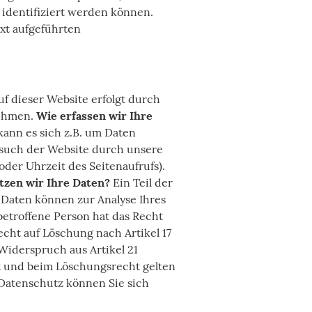
 identifiziert werden können.
xt aufgeführten
f dieser Website erfolgt durch
nehmen.
Wie erfassen wir Ihre
kann es sich z.B. um Daten
esuch der Website durch unsere
oder Uhrzeit des Seitenaufrufs).
tzen wir Ihre Daten?
Ein Teil der
 Daten können zur Analyse Ihres
etroffene Person hat das Recht
echt auf Löschung nach Artikel 17
Widerspruch aus Artikel 21
t und beim Löschungsrecht gelten
Datenschutz können Sie sich