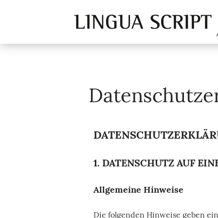
Datenschutze
DATENSCHUTZ­ERKLÄ
1. DATENSCHUTZ AUF EIN
Allgemeine Hinweise
Die folgenden Hinweise geben ein