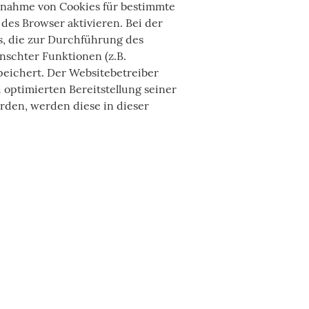
Annahme von Cookies für bestimmte
des Browser aktivieren. Bei der
s, die zur Durchführung des
nschter Funktionen (z.B.
speichert. Der Websitebetreiber
 optimierten Bereitstellung seiner
erden, werden diese in dieser